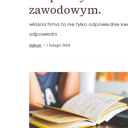
zawodowym.
własna firma to nie tylko odpowiednie kw
odpowiedni …
7 lutego 2018
Admin