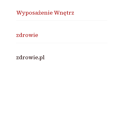
Wyposażenie Wnętrz
zdrowie
zdrowie.pl