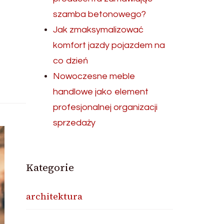
szamba betonowego?
Jak zmaksymalizować
komfort jazdy pojazdem na
co dzień
Nowoczesne meble
handlowe jako element
profesjonalnej organizacji
sprzedaży
Kategorie
architektura