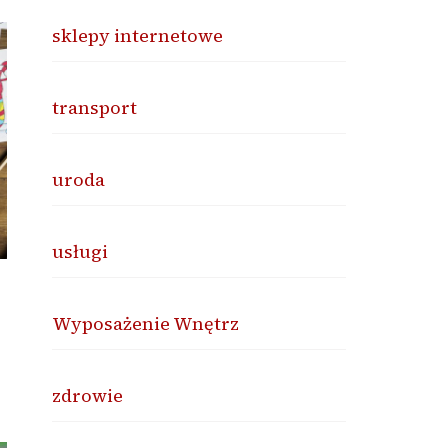
sklepy internetowe
transport
uroda
usługi
Wyposażenie Wnętrz
zdrowie