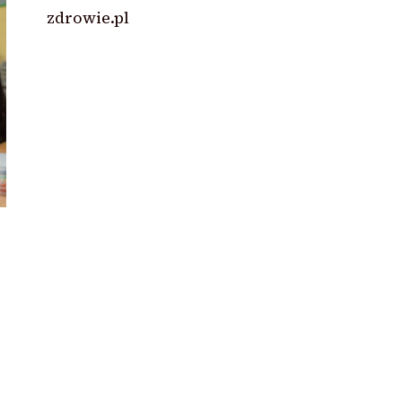
zdrowie.pl