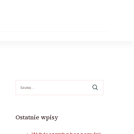
Szukaj:
Ostatnie wpisy