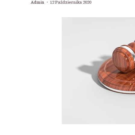
Admin
12 Października 2020