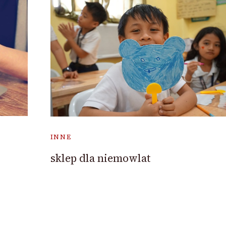
INNE
sklep dla niemowlat