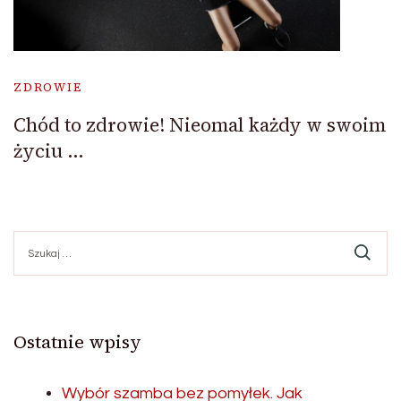
ZDROWIE
Chód to zdrowie! Nieomal każdy w swoim
życiu …
Szukaj:
Ostatnie wpisy
Wybór szamba bez pomyłek. Jak