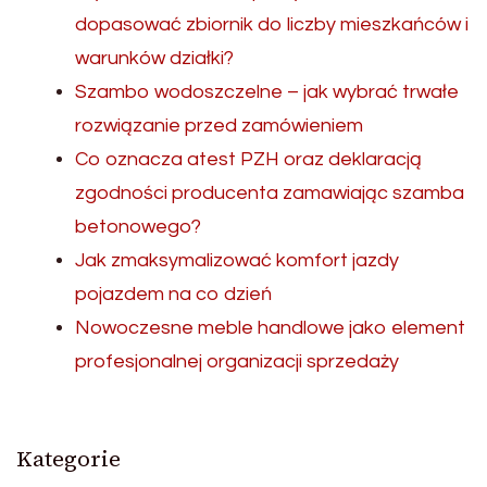
dopasować zbiornik do liczby mieszkańców i
warunków działki?
Szambo wodoszczelne – jak wybrać trwałe
rozwiązanie przed zamówieniem
Co oznacza atest PZH oraz deklaracją
zgodności producenta zamawiając szamba
betonowego?
Jak zmaksymalizować komfort jazdy
pojazdem na co dzień
Nowoczesne meble handlowe jako element
profesjonalnej organizacji sprzedaży
Kategorie