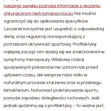
naszego serwisu poznasz informacje o leczeniu
chirurgicznym nietrzymania moczu
Nie można
ograniczyć się do aplikowania specyfików.
Leczenie korzystnie jest uzupełnić o odpowiednią
dietę, oraz regularną i korespondującą z
potrzebami aktywność sportową. Profilaktykę
najlepiej zacząć nim dadzą się we znaki konkretne
symptomy menopauzy. Właściwy rodzaj
spożywanych pokarmów nie uchroni nas przed
upływem czasu, ale wesprze nasz ciało w
naturalnym procesie starzenia oraz w przebiegu
klimakterium. Natomiast praktykowanie sportu
pomoże zapobiec dolegliwości ruchowych. Jeśli
jednak spóźnimy się z profilaktyką – to ważne jest,