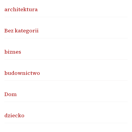
architektura
Bez kategorii
biznes
budownictwo
Dom
dziecko