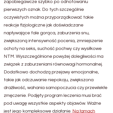
zapobiegawcze szybko po odnotowaniu
pierwszych oznak. Do tych szczególnie
oczywistych można przyporządkować takie
reakcje fizjologiczne jak doświadczane
napływające fale gorąca, zaburzenia snu,
zwiększoną intensywność pocenia, zmniejszenie
ochoty na seks, suchość pochwy czy wysiłkowe
NTM. Wyszczególnione powyżej dolegliwości ma
związek z zaburzeniami równowagi hormonalnej.
Dodatkowo dochodzą przejawy emocjonalne,
takie jak odczuwanie niepokoju, zwiększona
drażliwość, wahania samopoczucia czy przewlekłe
zmęczenie. Podjęty program leczenia musi brać
pod uwagę wszystkie aspekty objawów. Ważne
jest jego kompleksowe działanie.
Na łamach