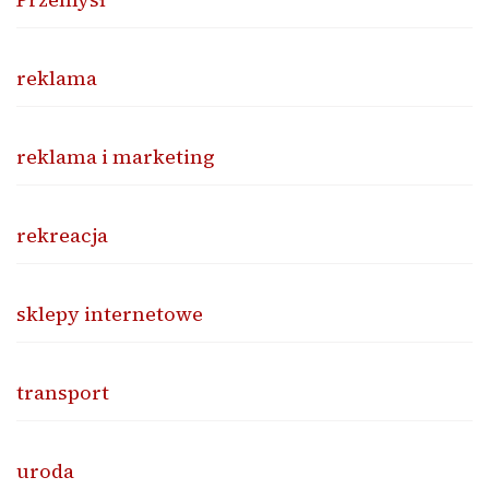
reklama
reklama i marketing
rekreacja
sklepy internetowe
transport
uroda