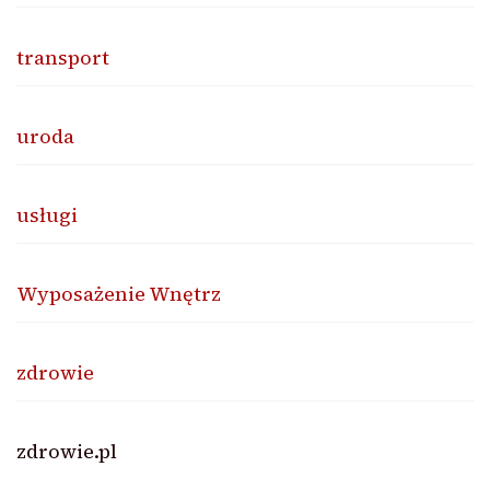
transport
uroda
usługi
Wyposażenie Wnętrz
zdrowie
zdrowie.pl