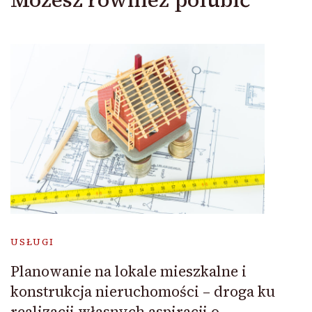
USŁUGI
Planowanie na lokale mieszkalne i
konstrukcja nieruchomości – droga ku
realizacji własnych aspiracji o