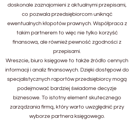
doskonale zaznajomieni z aktualnymi przepisami,
co pozwala przedsiębiorcom uniknąć
ewentualnych kłopotów prawnych. Współpraca z
takim partnerem to więc nie tylko korzyść
finansowa, ale również pewność zgodności z
przepisami.
Wreszcie, biuro księgowe to także źródło cennych
informacji i analiz finansowych. Dzięki dostępowi do
specjalistycznych raportów przedsiębiorcy mogą
podejmować bardziej świadome decyzje
biznesowe. To istotny element skutecznego
zarządzania firmą, który warto uwzględnić przy
wyborze partnera księgowego.