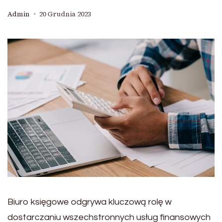
Admin
20 Grudnia 2023
Biuro księgowe odgrywa kluczową rolę w
dostarczaniu wszechstronnych usług finansowych