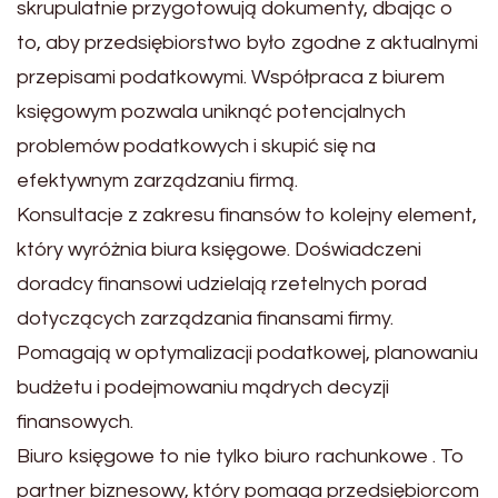
skrupulatnie przygotowują dokumenty, dbając o
to, aby przedsiębiorstwo było zgodne z aktualnymi
przepisami podatkowymi. Współpraca z biurem
księgowym pozwala uniknąć potencjalnych
problemów podatkowych i skupić się na
efektywnym zarządzaniu firmą.
Konsultacje z zakresu finansów to kolejny element,
który wyróżnia biura księgowe. Doświadczeni
doradcy finansowi udzielają rzetelnych porad
dotyczących zarządzania finansami firmy.
Pomagają w optymalizacji podatkowej, planowaniu
budżetu i podejmowaniu mądrych decyzji
finansowych.
Biuro księgowe to nie tylko biuro rachunkowe . To
partner biznesowy, który pomaga przedsiębiorcom