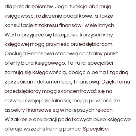
dla przedsiębiorstw. Jego funkcje obejmują
księgowość, rozliczenia podatkowe, a także
konsultacje z zakresu finansów i wiele innych.
Warto przyjrzeć się bliżej, jakie korzyści firmy
księgowej mogą przynieść przedsiębiorcom.
Obsługa Finansowa stanowią centralny punkt
oferty biura księgowego. To tutaj specjaliści
zajmują się księgowością, dbając o pełną i zgodną
z przepisami dokumentację finansową. Dzięki temu
przedsiębiorcy mogą skoncentrować się na
rozwoju swojej działalności, mając pewność, że
aspekty finansowe są w najlepszych rękach.
W zakresie deklaracji podatkowych biuro księgowe
oferuje wszechstronną pomoc. Specjaliści