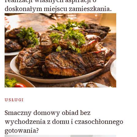
doskonałym miejscu zamieszkania.
USŁUGI
Smaczny domowy obiad bez
wychodzenia z domu i czasochłonnego
gotowania?