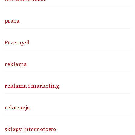
praca
Przemysł
reklama
reklama i marketing
rekreacja
sklepy internetowe