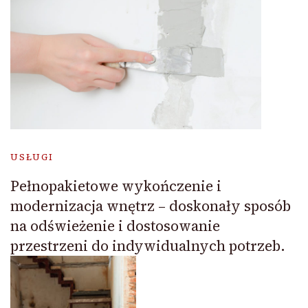
USŁUGI
Pełnopakietowe wykończenie i
modernizacja wnętrz – doskonały sposób
na odświeżenie i dostosowanie
przestrzeni do indywidualnych potrzeb.