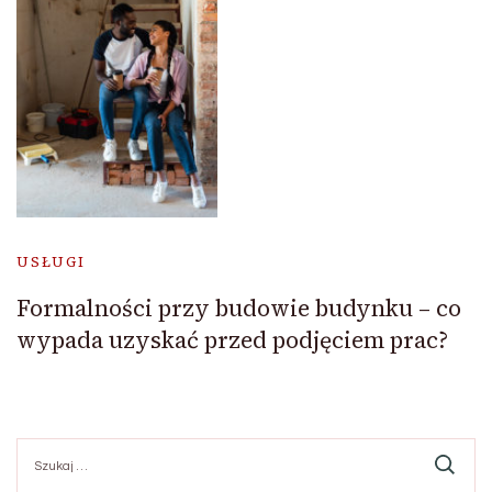
USŁUGI
Formalności przy budowie budynku – co
wypada uzyskać przed podjęciem prac?
Szukaj: