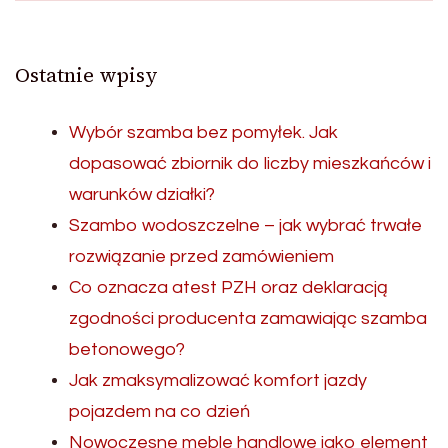
Ostatnie wpisy
Wybór szamba bez pomyłek. Jak
dopasować zbiornik do liczby mieszkańców i
warunków działki?
Szambo wodoszczelne – jak wybrać trwałe
rozwiązanie przed zamówieniem
Co oznacza atest PZH oraz deklaracją
zgodności producenta zamawiając szamba
betonowego?
Jak zmaksymalizować komfort jazdy
pojazdem na co dzień
Nowoczesne meble handlowe jako element