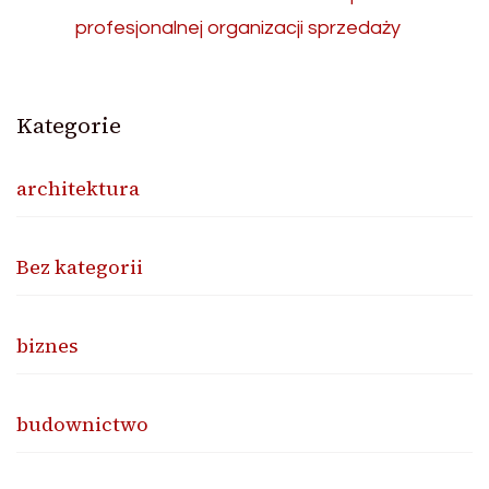
profesjonalnej organizacji sprzedaży
Kategorie
architektura
Bez kategorii
biznes
budownictwo