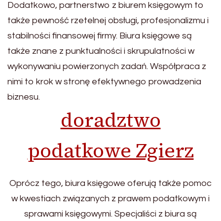
Dodatkowo, partnerstwo z biurem księgowym to
także pewność rzetelnej obsługi, profesjonalizmu i
stabilności finansowej firmy. Biura księgowe są
także znane z punktualności i skrupulatności w
wykonywaniu powierzonych zadań. Współpraca z
nimi to krok w stronę efektywnego prowadzenia
biznesu.
doradztwo
podatkowe Zgierz
Oprócz tego, biura księgowe oferują także pomoc
w kwestiach związanych z prawem podatkowym i
sprawami księgowymi. Specjaliści z biura są