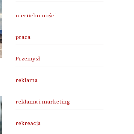
nieruchomości
praca
Przemysł
reklama
reklama i marketing
rekreacja