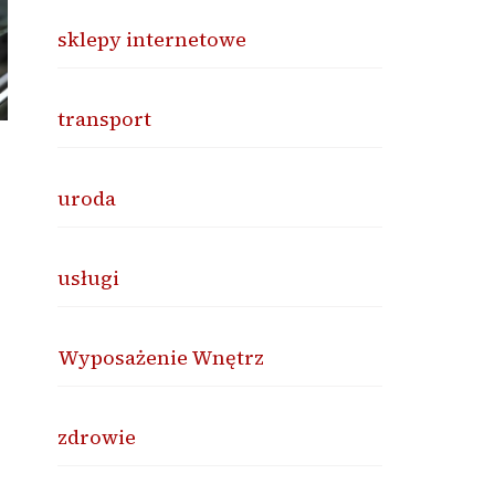
sklepy internetowe
transport
uroda
usługi
Wyposażenie Wnętrz
zdrowie