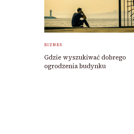
BIZNES
Gdzie wyszukiwać dobrego
ogrodzenia budynku